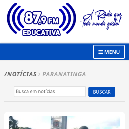
MENU
/NOTÍCIAS
PARANATINGA
BUSCAR