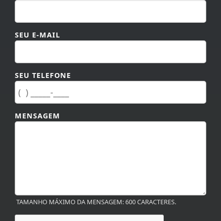
SEU E-MAIL
SEU TELEFONE
MENSAGEM
TAMANHO MÁXIMO DA MENSAGEM: 600 CARACTERES.