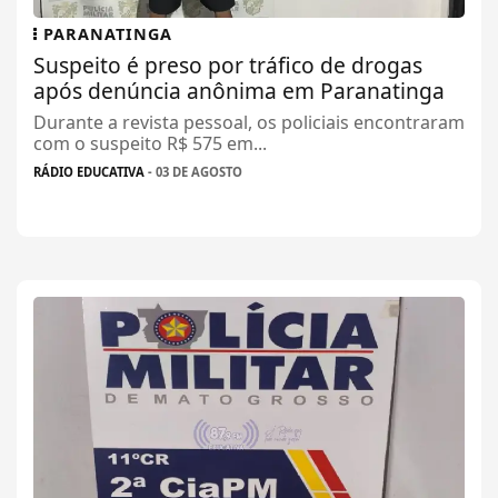
PARANATINGA
Suspeito é preso por tráfico de drogas
após denúncia anônima em Paranatinga
Durante a revista pessoal, os policiais encontraram
com o suspeito R$ 575 em...
RÁDIO EDUCATIVA
- 03 DE AGOSTO