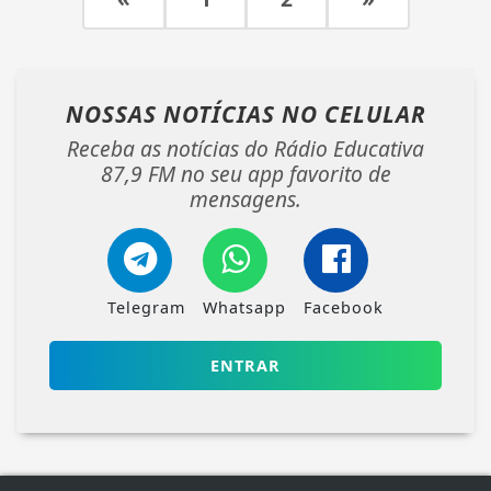
NOSSAS NOTÍCIAS
NO CELULAR
Receba as notícias do Rádio Educativa
87,9 FM no seu app favorito de
mensagens.
Telegram
Whatsapp
Facebook
ENTRAR