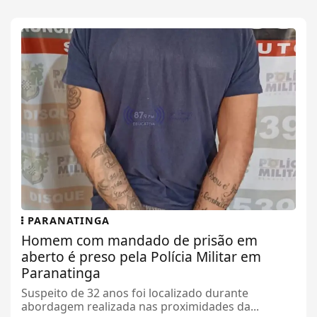
PARANATINGA
Homem com mandado de prisão em
aberto é preso pela Polícia Militar em
Paranatinga
Suspeito de 32 anos foi localizado durante
abordagem realizada nas proximidades da...