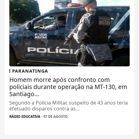
PARANATINGA
Homem morre após confronto com
policiais durante operação na MT-130, em
Santiago...
Segundo a Polícia Militar, suspeito de 43 anos teria
efetuado disparos contra as...
RÁDIO EDUCATIVA
- 07 DE AGOSTO