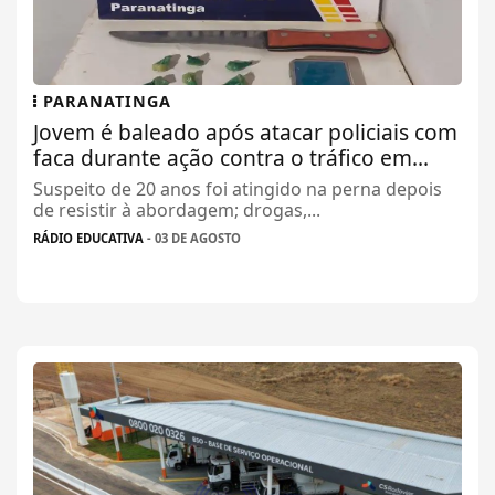
PARANATINGA
Jovem é baleado após atacar policiais com
faca durante ação contra o tráfico em...
Suspeito de 20 anos foi atingido na perna depois
de resistir à abordagem; drogas,...
RÁDIO EDUCATIVA
- 03 DE AGOSTO