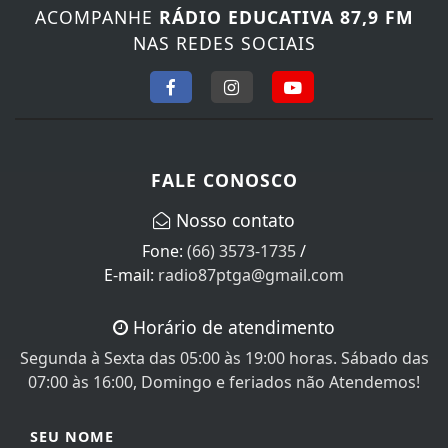
ACOMPANHE
RÁDIO EDUCATIVA 87,9 FM
NAS REDES SOCIAIS
FALE CONOSCO
Nosso contato
Fone:
(66) 3573-1735
/
E-mail:
radio87ptga@gmail.com
Horário de atendimento
Segunda à Sexta das 05:00 às 19:00 horas. Sábado das
07:00 às 16:00, Domingo e feriados não Atendemos!
SEU NOME