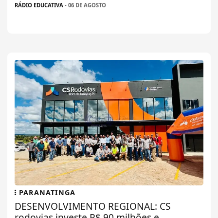
RÁDIO EDUCATIVA
- 06 DE AGOSTO
PARANATINGA
DESENVOLVIMENTO REGIONAL: CS
rodovias investe R$ 90 milhões e