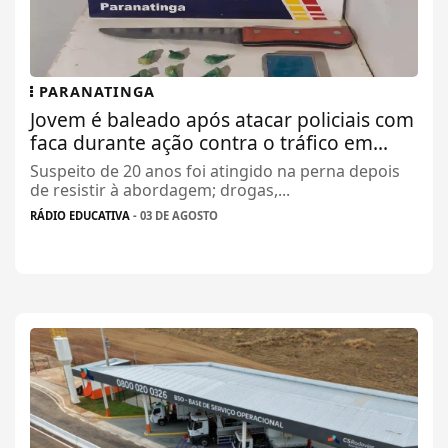
PARANATINGA
Jovem é baleado após atacar policiais com
faca durante ação contra o tráfico em...
Suspeito de 20 anos foi atingido na perna depois
de resistir à abordagem; drogas,...
RÁDIO EDUCATIVA
- 03 DE AGOSTO