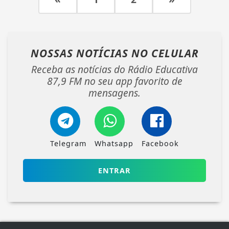
NOSSAS NOTÍCIAS
NO CELULAR
Receba as notícias do Rádio Educativa
87,9 FM no seu app favorito de
mensagens.
Telegram
Whatsapp
Facebook
ENTRAR