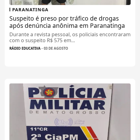
PARANATINGA
Suspeito é preso por tráfico de drogas
após denúncia anônima em Paranatinga
Durante a revista pessoal, os policiais encontraram
com o suspeito R$ 575 em...
RÁDIO EDUCATIVA
- 03 DE AGOSTO