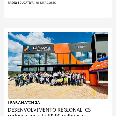
RÁDIO EDUCATIVA
- 06 DE AGOSTO
PARANATINGA
DESENVOLVIMENTO REGIONAL: CS
rodovias investe R$ 90 milhões e