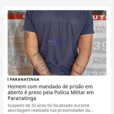
PARANATINGA
Homem com mandado de prisão em
aberto é preso pela Polícia Militar em
Paranatinga
Suspeito de 32 anos foi localizado durante
abordagem realizada nas proximidades da...