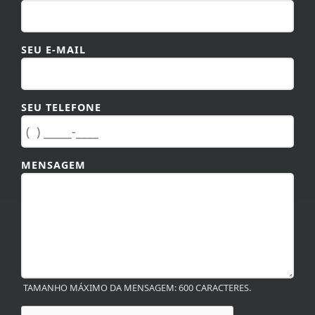
SEU E-MAIL
SEU TELEFONE
MENSAGEM
TAMANHO MÁXIMO DA MENSAGEM: 600 CARACTERES.