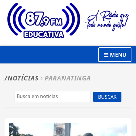
MENU
/NOTÍCIAS
PARANATINGA
BUSCAR