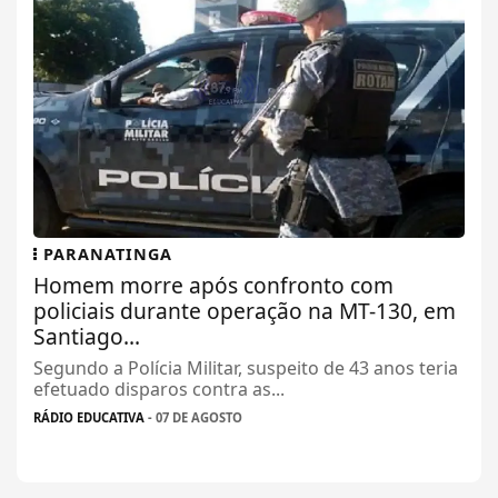
PARANATINGA
Homem morre após confronto com
policiais durante operação na MT-130, em
Santiago...
Segundo a Polícia Militar, suspeito de 43 anos teria
efetuado disparos contra as...
RÁDIO EDUCATIVA
- 07 DE AGOSTO