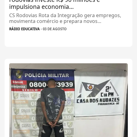
impulsiona economia...
CS Rodovias Rota da Integração gera empregos,
movimenta comércio e prepara novos...
RÁDIO EDUCATIVA
- 03 DE AGOSTO