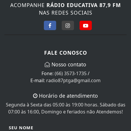
ACOMPANHE
RÁDIO EDUCATIVA 87,9 FM
NAS REDES SOCIAIS
FALE CONOSCO
Nosso contato
Fone:
(66) 3573-1735
/
E-mail:
radio87ptga@gmail.com
Horário de atendimento
Segunda à Sexta das 05:00 às 19:00 horas. Sábado das
07:00 às 16:00, Domingo e feriados não Atendemos!
SEU NOME