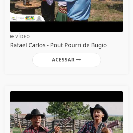
VÍDEO
Rafael Carlos - Pout Pourri de Bugio
ACESSAR