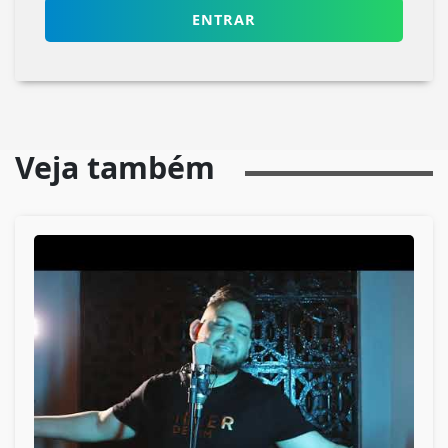
ENTRAR
Veja também