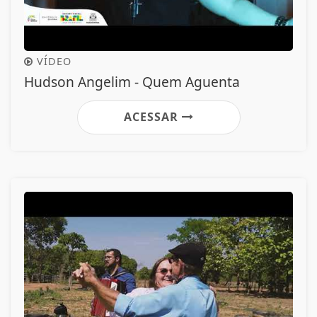
VÍDEO
Hudson Angelim - Quem Aguenta
ACESSAR