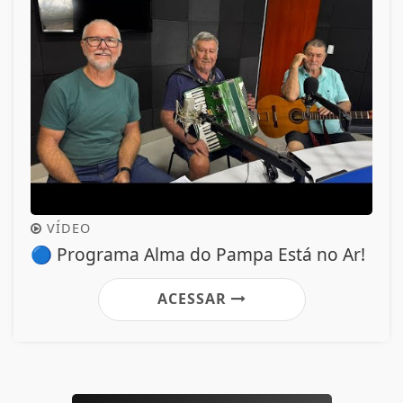
VÍDEO
🔵 Programa Alma do Pampa Está no Ar!
ACESSAR