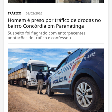
TRÁFICO
08/02/2026
Homem é preso por tráfico de drogas no
bairro Concórdia em Paranatinga
Suspeito foi flagrado com entorpecentes,
anotações do tráfico e confessou...