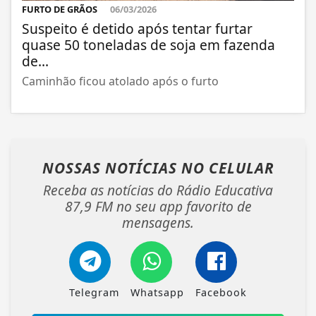
FURTO DE GRÃOS
06/03/2026
Suspeito é detido após tentar furtar
quase 50 toneladas de soja em fazenda
de...
Caminhão ficou atolado após o furto
NOSSAS NOTÍCIAS
NO CELULAR
Receba as notícias do Rádio Educativa
87,9 FM no seu app favorito de
mensagens.
Telegram
Whatsapp
Facebook