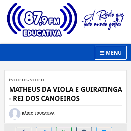
MENU
VÍDEOS/VÍDEO
MATHEUS DA VIOLA E GUIRATINGA
- REI DOS CANOEIROS
RÁDIO EDUCATIVA