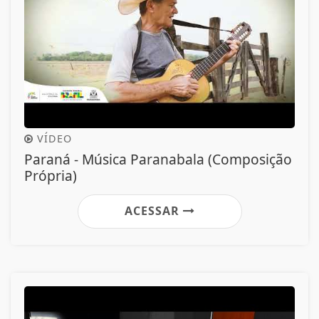
VÍDEO
Paraná - Música Paranabala (Composição
Própria)
ACESSAR