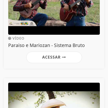
VÍDEO
Paraiso e Mariozan - Sistema Bruto
ACESSAR