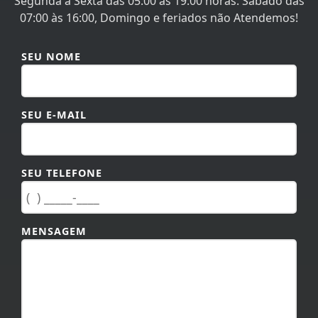
Segunda à Sexta das 05:00 às 19:00 horas. Sábado das
07:00 às 16:00, Domingo e feriados não Atendemos!
SEU NOME
SEU E-MAIL
SEU TELEFONE
MENSAGEM