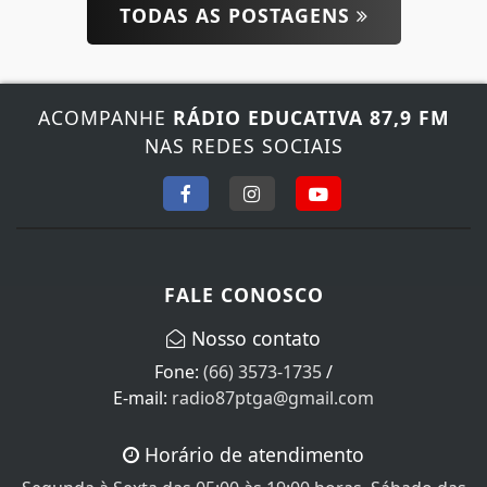
TODAS AS POSTAGENS
ACOMPANHE
RÁDIO EDUCATIVA 87,9 FM
NAS REDES SOCIAIS
FALE CONOSCO
Nosso contato
Fone:
(66) 3573-1735
/
E-mail:
radio87ptga@gmail.com
Horário de atendimento