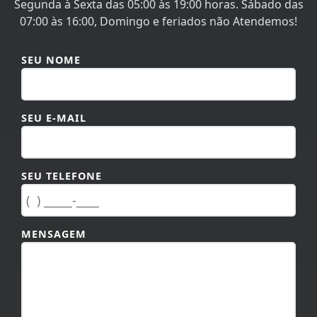
Segunda à Sexta das 05:00 às 19:00 horas. Sábado das
07:00 às 16:00, Domingo e feriados não Atendemos!
SEU NOME
SEU E-MAIL
SEU TELEFONE
MENSAGEM