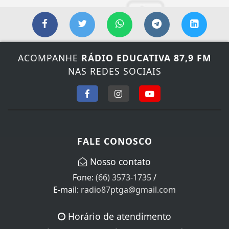
ACOMPANHE
RÁDIO EDUCATIVA 87,9 FM
NAS REDES SOCIAIS
FALE CONOSCO
Nosso contato
Fone:
(66) 3573-1735
/
E-mail:
radio87ptga@gmail.com
Horário de atendimento