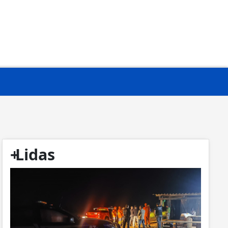
+
Lidas