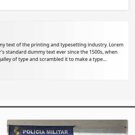
 text of the printing and typesetting industry. Lorem
's standard dummy text ever since the 1500s, when
alley of type and scrambled it to make a type