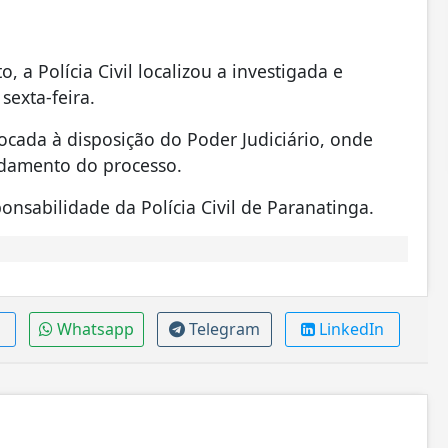
 a Polícia Civil localizou a investigada e
exta-feira.
ocada à disposição do Poder Judiciário, onde
ndamento do processo.
nsabilidade da Polícia Civil de Paranatinga.
Whatsapp
Telegram
LinkedIn