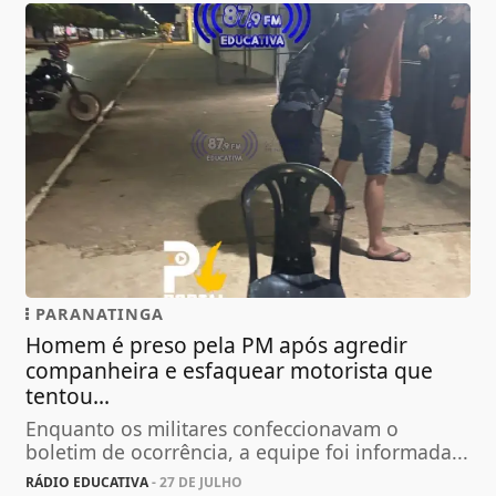
PARANATINGA
Homem é preso pela PM após agredir
companheira e esfaquear motorista que
tentou...
Enquanto os militares confeccionavam o
boletim de ocorrência, a equipe foi informada...
RÁDIO EDUCATIVA
- 27 DE JULHO