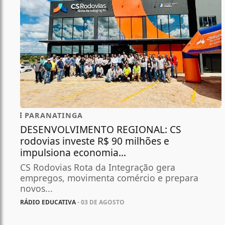
PARANATINGA
DESENVOLVIMENTO REGIONAL: CS
rodovias investe R$ 90 milhões e
impulsiona economia...
CS Rodovias Rota da Integração gera
empregos, movimenta comércio e prepara
novos...
RÁDIO EDUCATIVA
- 03 DE AGOSTO