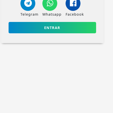
Telegram
Whatsapp
Facebook
ENTRAR