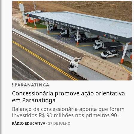
PARANATINGA
Concessionária promove ação orientativa
em Paranatinga
Balanço da concessionária aponta que foram
investidos R$ 90 milhões nos primeiros 90...
RÁDIO EDUCATIVA
- 27 DE JULHO