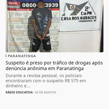
PARANATINGA
Suspeito é preso por tráfico de drogas após
denúncia anônima em Paranatinga
Durante a revista pessoal, os policiais
encontraram com o suspeito R$ 575 em
dinheiro e...
RÁDIO EDUCATIVA
- 03 DE AGOSTO