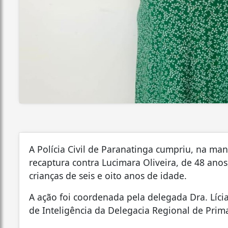
A Polícia Civil de Paranatinga cumpriu, na ma
recaptura contra Lucimara Oliveira, de 48 anos
crianças de seis e oito anos de idade.
A ação foi coordenada pela delegada Dra. Líci
de Inteligência da Delegacia Regional de Prim