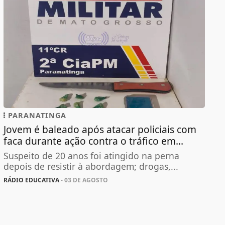
PARANATINGA
Jovem é baleado após atacar policiais com
faca durante ação contra o tráfico em...
Suspeito de 20 anos foi atingido na perna
depois de resistir à abordagem; drogas,...
RÁDIO EDUCATIVA
- 03 DE AGOSTO