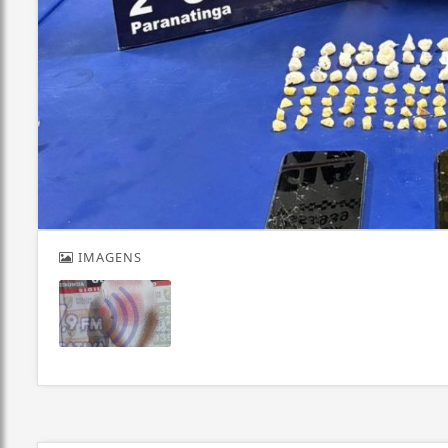
IMAGENS