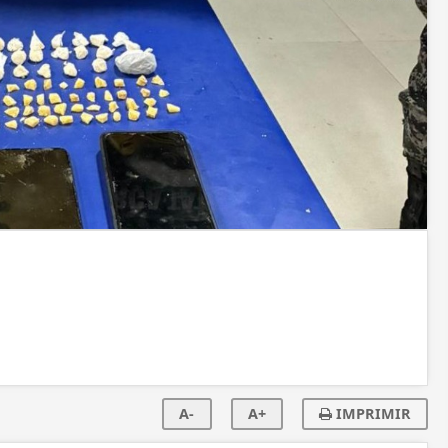
A-
A+
IMPRIMIR