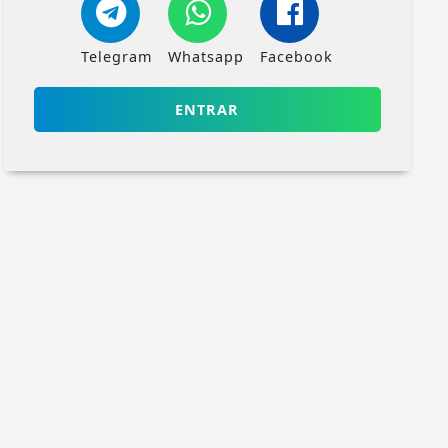
Telegram
Whatsapp
Facebook
ENTRAR