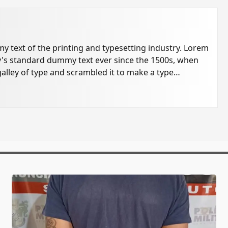
 text of the printing and typesetting industry. Lorem
's standard dummy text ever since the 1500s, when
alley of type and scrambled it to make a type