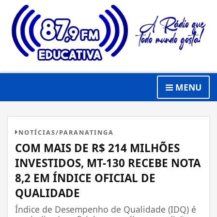
MENU
NOTÍCIAS/PARANATINGA
COM MAIS DE R$ 214 MILHÕES
INVESTIDOS, MT-130 RECEBE NOTA
8,2 EM ÍNDICE OFICIAL DE
QUALIDADE
Índice de Desempenho de Qualidade (IDQ) é