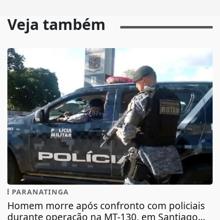
Veja também
PARANATINGA
Homem morre após confronto com policiais
durante operação na MT-130, em Santiago...