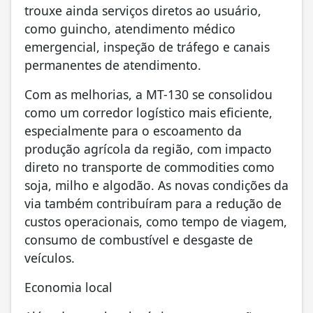
trouxe ainda serviços diretos ao usuário,
como guincho, atendimento médico
emergencial, inspeção de tráfego e canais
permanentes de atendimento.
Com as melhorias, a MT-130 se consolidou
como um corredor logístico mais eficiente,
especialmente para o escoamento da
produção agrícola da região, com impacto
direto no transporte de commodities como
soja, milho e algodão. As novas condições da
via também contribuíram para a redução de
custos operacionais, como tempo de viagem,
consumo de combustível e desgaste de
veículos.
Economia local