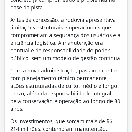
base da pista.
Antes da concessão, a rodovia apresentava
limitações estruturais e operacionais que
comprometiam a segurança dos usuários e a
eficiência logística. A manutenção era
pontual e de responsabilidade do poder
público, sem um modelo de gestão contínua.
Com a nova administração, passou a contar
com planejamento técnico permanente,
ações estruturadas de curto, médio e longo
prazo, além da responsabilidade integral
pela conservação e operação ao longo de 30
anos.
Os investimentos, que somam mais de R$
214 milhões, contemplam manutenção,