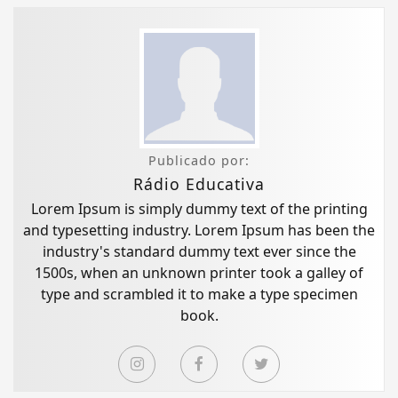
Publicado por:
Rádio Educativa
Lorem Ipsum is simply dummy text of the printing
and typesetting industry. Lorem Ipsum has been the
industry's standard dummy text ever since the
1500s, when an unknown printer took a galley of
type and scrambled it to make a type specimen
book.