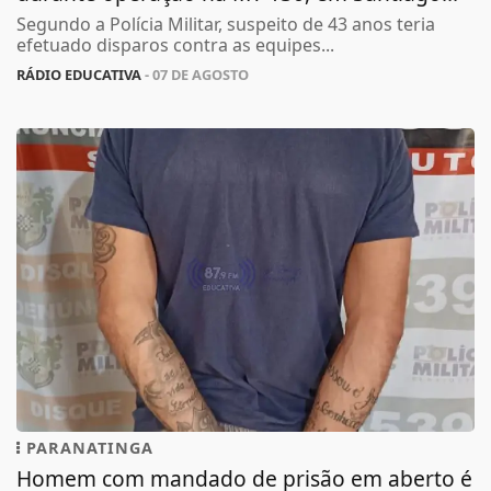
Segundo a Polícia Militar, suspeito de 43 anos teria
efetuado disparos contra as equipes...
RÁDIO EDUCATIVA
- 07 DE AGOSTO
PARANATINGA
Homem com mandado de prisão em aberto é