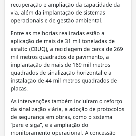
recuperação e ampliação da capacidade da
via, além da implantação de sistemas
operacionais e de gestão ambiental.
Entre as melhorias realizadas estão a
aplicação de mais de 31 mil toneladas de
asfalto (CBUQ), a reciclagem de cerca de 269
mil metros quadrados de pavimento, a
implantação de mais de 169 mil metros
quadrados de sinalização horizontal e a
instalação de 44 mil metros quadrados de
placas.
As intervenções também incluíram o reforço
da sinalização viária, a adoção de protocolos
de segurança em obras, como o sistema
“pare e siga”, e a ampliação do
monitoramento operacional. A concessão