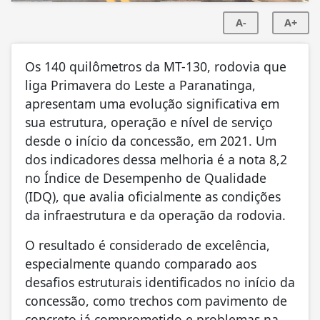
A-
A+
Os 140 quilômetros da MT-130, rodovia que
liga Primavera do Leste a Paranatinga,
apresentam uma evolução significativa em
sua estrutura, operação e nível de serviço
desde o início da concessão, em 2021. Um
dos indicadores dessa melhoria é a nota 8,2
no Índice de Desempenho de Qualidade
(IDQ), que avalia oficialmente as condições
da infraestrutura e da operação da rodovia.
O resultado é considerado de excelência,
especialmente quando comparado aos
desafios estruturais identificados no início da
concessão, como trechos com pavimento de
concreto já comprometido e problemas na