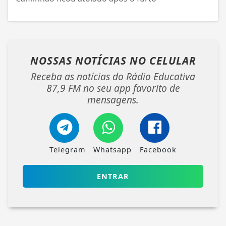
NOSSAS NOTÍCIAS
NO CELULAR
Receba as notícias do Rádio Educativa
87,9 FM no seu app favorito de
mensagens.
Telegram
Whatsapp
Facebook
ENTRAR