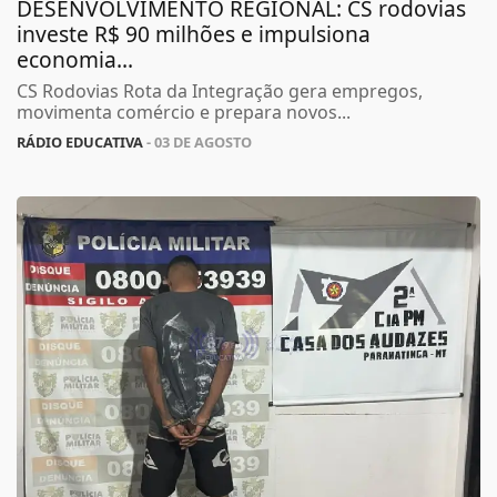
DESENVOLVIMENTO REGIONAL: CS rodovias
investe R$ 90 milhões e impulsiona
economia...
CS Rodovias Rota da Integração gera empregos,
movimenta comércio e prepara novos...
RÁDIO EDUCATIVA
- 03 DE AGOSTO