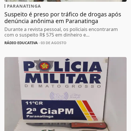
PARANATINGA
Suspeito é preso por tráfico de drogas após
denúncia anônima em Paranatinga
Durante a revista pessoal, os policiais encontraram
com o suspeito R$ 575 em dinheiro e...
RÁDIO EDUCATIVA
- 03 DE AGOSTO