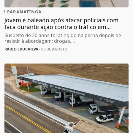
PARANATINGA
Jovem é baleado após atacar policiais com
faca durante ação contra o tráfico em...
Suspeito de 20 anos foi atingido na perna depois de
resistir à abordagem; drogas,...
RÁDIO EDUCATIVA
- 03 DE AGOSTO