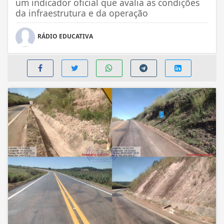
um indicador oficial que avalia as condições
da infraestrutura e da operação
RÁDIO EDUCATIVA