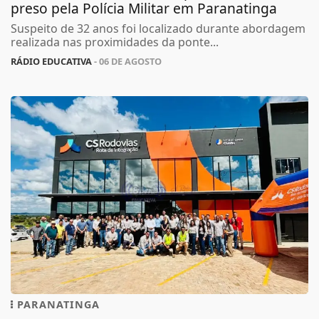
preso pela Polícia Militar em Paranatinga
Suspeito de 32 anos foi localizado durante abordagem
realizada nas proximidades da ponte...
RÁDIO EDUCATIVA
- 06 DE AGOSTO
PARANATINGA