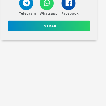
Telegram
Whatsapp
Facebook
ENTRAR