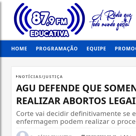
HOME
PROGRAMAÇÃO
EQUIPE
PROMO
NOTÍCIAS/JUSTIÇA
AGU DEFENDE QUE SOME
REALIZAR ABORTOS LEGAI
Corte vai decidir definitivamente se
enfermagem podem realizar o proce