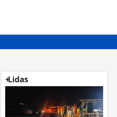
+
Lidas