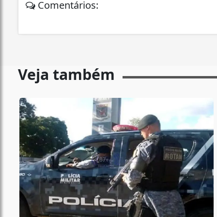
Comentários:
Veja também