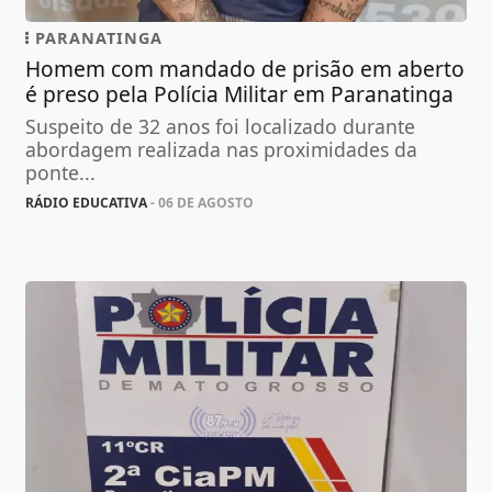
PARANATINGA
Homem com mandado de prisão em aberto
é preso pela Polícia Militar em Paranatinga
Suspeito de 32 anos foi localizado durante
abordagem realizada nas proximidades da
ponte...
RÁDIO EDUCATIVA
- 06 DE AGOSTO