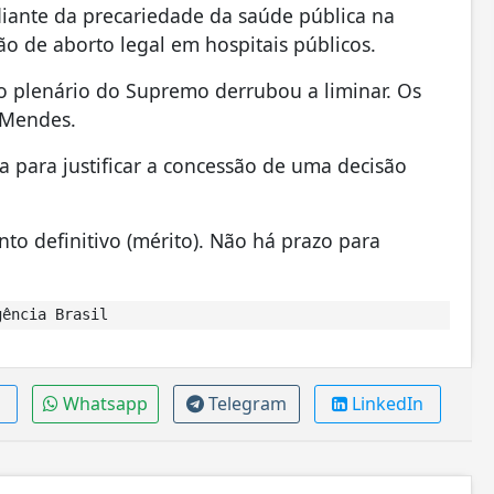
iante da precariedade da saúde pública na
ão de aborto legal em hospitais públicos.
 o plenário do Supremo derrubou a liminar. Os
 Mendes.
 para justificar a concessão de uma decisão
o definitivo (mérito). Não há prazo para
ência Brasil
Whatsapp
Telegram
LinkedIn