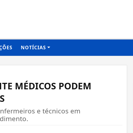
ÇÕES
NOTÍCIAS
NTE MÉDICOS PODEM
S
 enfermeiros e técnicos em
dimento.