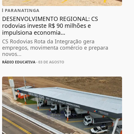
PARANATINGA
DESENVOLVIMENTO REGIONAL: CS
rodovias investe R$ 90 milhões e
impulsiona economia...
CS Rodovias Rota da Integração gera
empregos, movimenta comércio e prepara
novos...
RÁDIO EDUCATIVA
- 03 DE AGOSTO