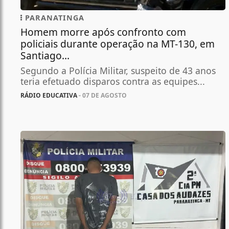
PARANATINGA
Homem morre após confronto com
policiais durante operação na MT-130, em
Santiago...
Segundo a Polícia Militar, suspeito de 43 anos
teria efetuado disparos contra as equipes...
RÁDIO EDUCATIVA
- 07 DE AGOSTO