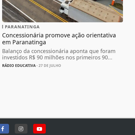
PARANATINGA
Concessionária promove ação orientativa
em Paranatinga
Balanço da concessionária aponta que foram
investidos R$ 90 milhões nos primeiros 90...
RÁDIO EDUCATIVA
- 27 DE JULHO