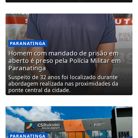
PARANATINGA
Homem com mandado de prisão em
aberto é preso pela Polícia Militar em
Paranatinga
Suspeito de 32 anos foi localizado durante
abordagem realizada nas proximidades da
ponte central da cidade.
PARANATINGA