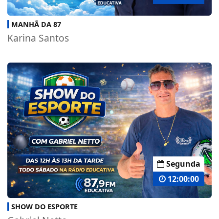
MANHÃ DA 87
Karina Santos
Segunda
12:00:00
SHOW DO ESPORTE