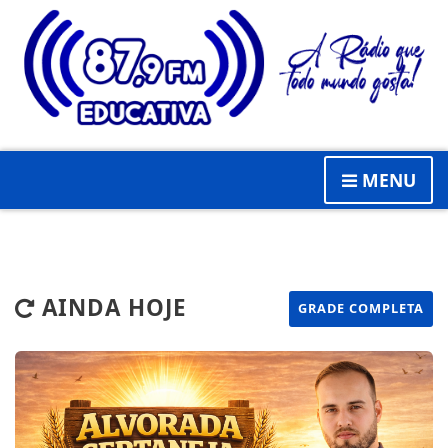
MENU
AINDA HOJE
GRADE COMPLETA