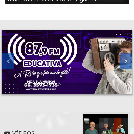
VÍDEOS