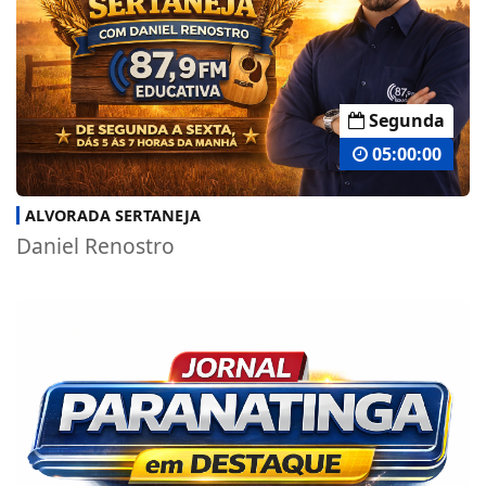
Segunda
05:00:00
ALVORADA SERTANEJA
Daniel Renostro