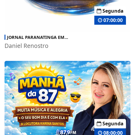
Segunda
07:00:00
JORNAL PARANATINGA EM...
Daniel Renostro
Segunda
08:00:00