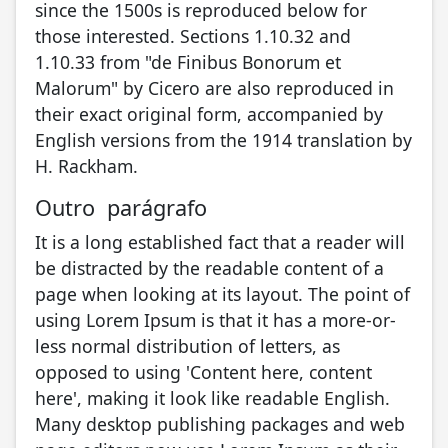
since the 1500s is reproduced below for
those interested. Sections 1.10.32 and
1.10.33 from "de Finibus Bonorum et
Malorum" by Cicero are also reproduced in
their exact original form, accompanied by
English versions from the 1914 translation by
H. Rackham.
Outro parágrafo
It is a long established fact that a reader will
be distracted by the readable content of a
page when looking at its layout. The point of
using Lorem Ipsum is that it has a more-or-
less normal distribution of letters, as
opposed to using 'Content here, content
here', making it look like readable English.
Many desktop publishing packages and web