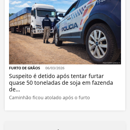
FURTO DE GRÃOS
06/03/2026
Suspeito é detido após tentar furtar
quase 50 toneladas de soja em fazenda
de...
Caminhão ficou atolado após o furto