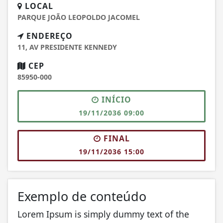
LOCAL
PARQUE JOÃO LEOPOLDO JACOMEL
ENDEREÇO
11, AV PRESIDENTE KENNEDY
CEP
85950-000
INÍCIO
19/11/2036 09:00
FINAL
19/11/2036 15:00
Exemplo de conteúdo
Lorem Ipsum is simply dummy text of the