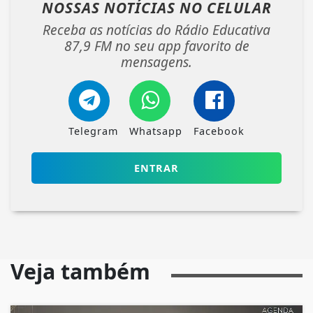
NOSSAS NOTÍCIAS
NO CELULAR
Receba as notícias do Rádio Educativa
87,9 FM no seu app favorito de
mensagens.
Telegram
Whatsapp
Facebook
ENTRAR
Veja também