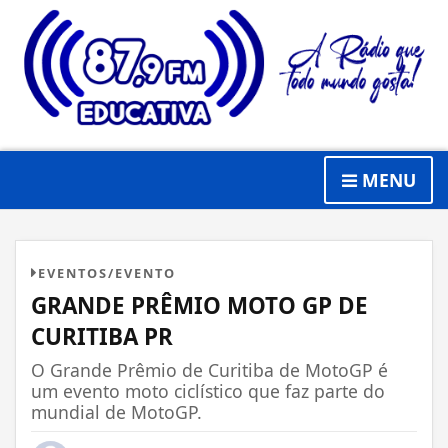
MENU
EVENTOS/EVENTO
GRANDE PRÊMIO MOTO GP DE
CURITIBA PR
O Grande Prêmio de Curitiba de MotoGP é
um evento moto ciclístico que faz parte do
mundial de MotoGP.