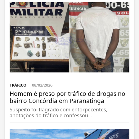
TRÁFICO
08/02/2026
Homem é preso por tráfico de drogas no
bairro Concórdia em Paranatinga
Suspeito foi flagrado com entorpecentes,
anotações do tráfico e confessou...