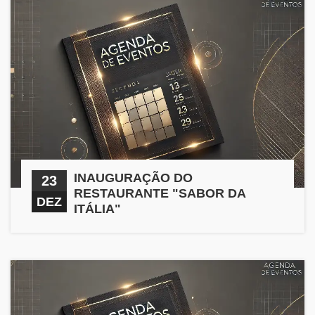
INAUGURAÇÃO DO
23
RESTAURANTE "SABOR DA
DEZ
ITÁLIA"