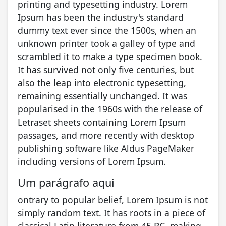
printing and typesetting industry. Lorem
Ipsum has been the industry's standard
dummy text ever since the 1500s, when an
unknown printer took a galley of type and
scrambled it to make a type specimen book.
It has survived not only five centuries, but
also the leap into electronic typesetting,
remaining essentially unchanged. It was
popularised in the 1960s with the release of
Letraset sheets containing Lorem Ipsum
passages, and more recently with desktop
publishing software like Aldus PageMaker
including versions of Lorem Ipsum.
Um parágrafo aqui
ontrary to popular belief, Lorem Ipsum is not
simply random text. It has roots in a piece of
classical Latin literature from 45 BC, making