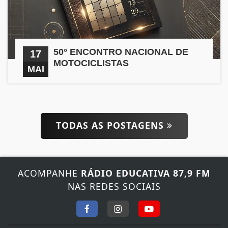
50° ENCONTRO NACIONAL DE
17
MOTOCICLISTAS
MAI
TODAS AS POSTAGENS
ACOMPANHE
RÁDIO EDUCATIVA 87,9 FM
NAS REDES SOCIAIS