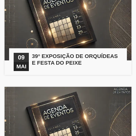
39° EXPOSIÇÃO DE ORQUÍDEAS
09
E FESTA DO PEIXE
MAI