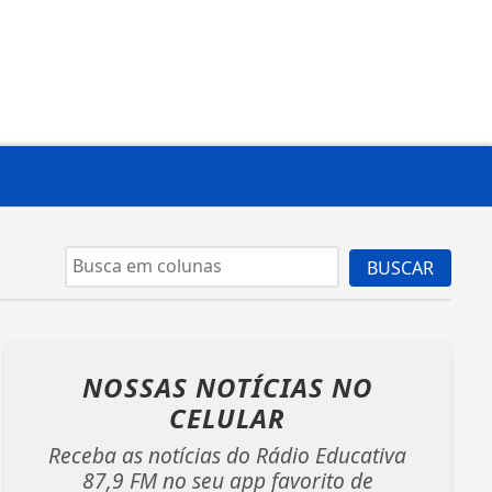
BUSCAR
NOSSAS NOTÍCIAS
NO
CELULAR
Receba as notícias do Rádio Educativa
87,9 FM no seu app favorito de