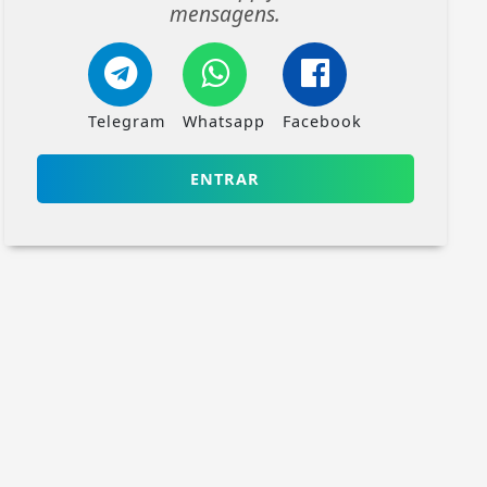
mensagens.
Telegram
Whatsapp
Facebook
ENTRAR