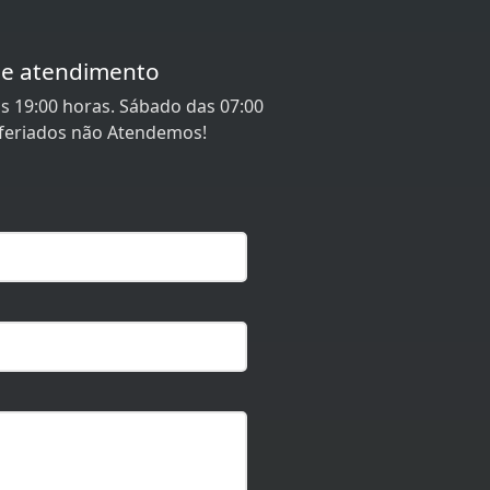
de atendimento
s 19:00 horas. Sábado das 07:00
 feriados não Atendemos!