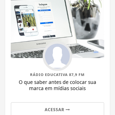
RÁDIO EDUCATIVA 87,9 FM
O que saber antes de colocar sua
marca em mídias sociais
ACESSAR