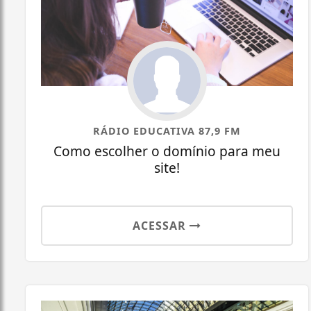
RÁDIO EDUCATIVA 87,9 FM
Como escolher o domínio para meu
site!
ACESSAR