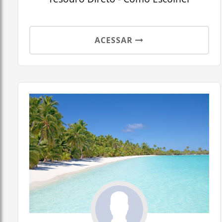
ACESSAR