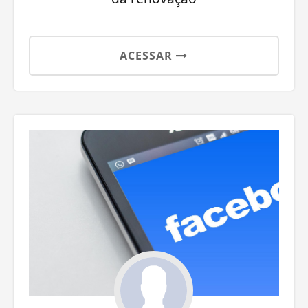
ACESSAR