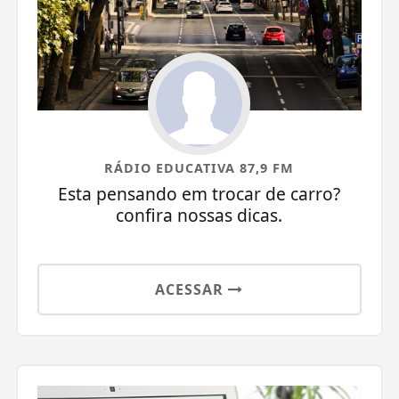
RÁDIO EDUCATIVA 87,9 FM
Esta pensando em trocar de carro?
confira nossas dicas.
ACESSAR