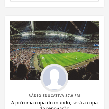
RÁDIO EDUCATIVA 87,9 FM
A próxima copa do mundo, será a copa
da renovação