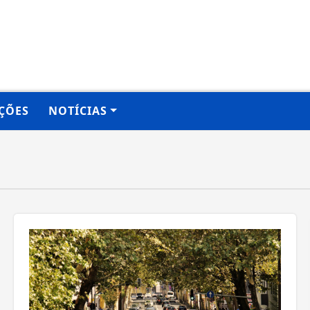
ÇÕES
NOTÍCIAS