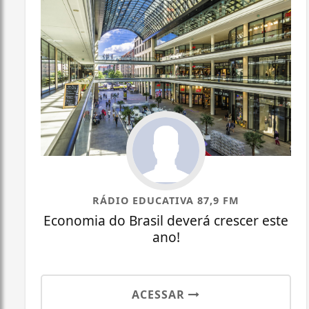
RÁDIO EDUCATIVA 87,9 FM
Economia do Brasil deverá crescer este
ano!
ACESSAR