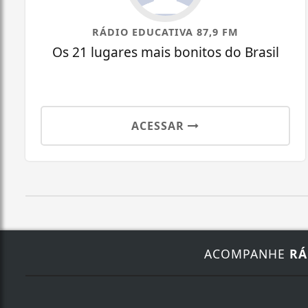
RÁDIO EDUCATIVA 87,9 FM
Os 21 lugares mais bonitos do Brasil
ACESSAR
ACOMPANHE
RÁ