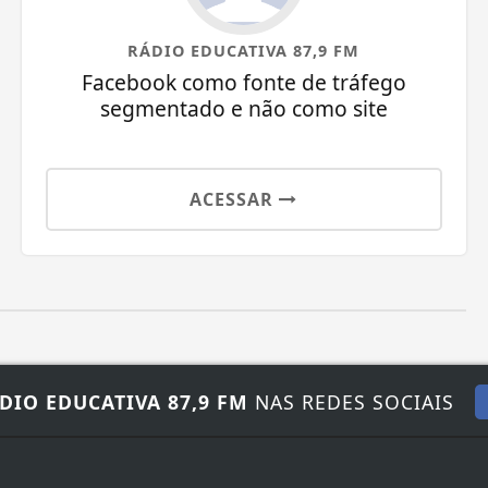
RÁDIO EDUCATIVA 87,9 FM
Facebook como fonte de tráfego
segmentado e não como site
ACESSAR
DIO EDUCATIVA 87,9 FM
NAS REDES SOCIAIS